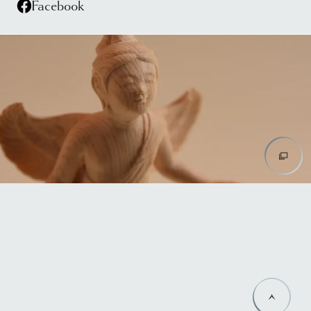
Facebook