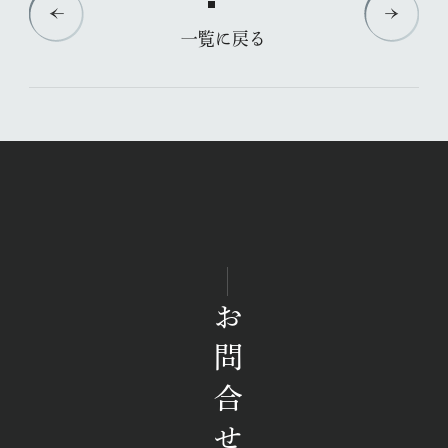
一覧に戻る
お問合せ