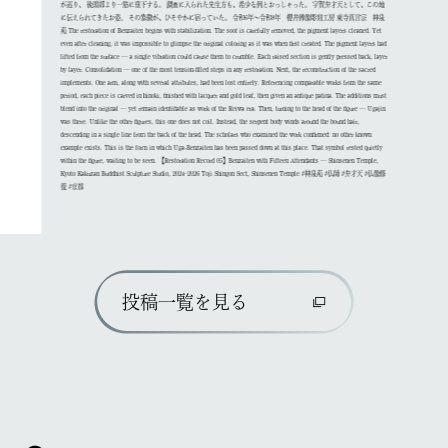
投稿一覧を見る