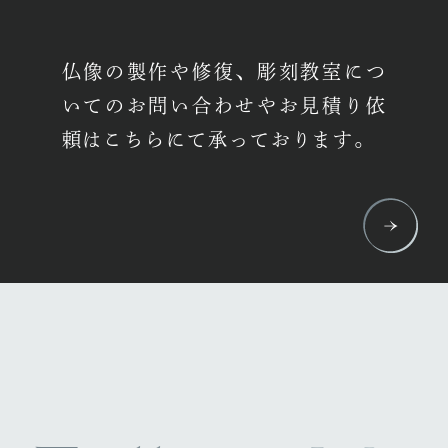
仏像の製作や修復、彫刻教室につ
いての
お問い合わせやお見積り依
頼はこちらにて承っております。